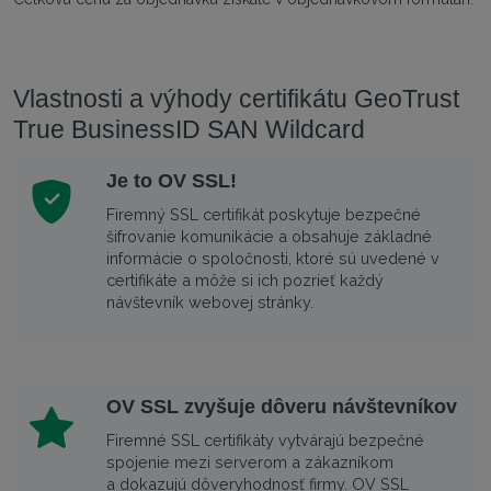
Vlastnosti a výhody certifikátu GeoTrust
True BusinessID SAN Wildcard
Je to OV SSL!
Firemný SSL certifikát poskytuje bezpečné
šifrovanie komunikácie a obsahuje základné
informácie o spoločnosti, ktoré sú uvedené v
certifikáte a môže si ich pozrieť každý
návštevník webovej stránky.
OV SSL zvyšuje dôveru návštevníkov
Firemné SSL certifikáty vytvárajú bezpečné
spojenie mezi serverom a zákazníkom
a dokazujú dôveryhodnosť firmy. OV SSL