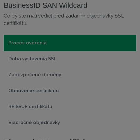
BusinessID SAN Wildcard
Čo by ste mali vedieť pred zadaním objednávky SSL
certifikátu.
Proces overenia
Doba vystavenia SSL
Zabezpečené domény
Obnovenie certifikátu
REISSUE certifikátu
Viacročné objednávky