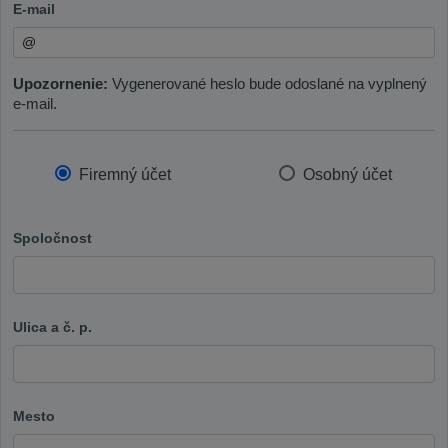
E-mail
Upozornenie:
Vygenerované heslo bude odoslané na vyplnený
e-mail.
Firemný účet
Osobný účet
Spoločnost
Ulica a č. p.
Mesto