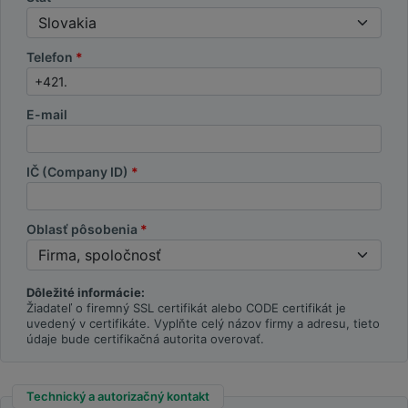
Telefon
E-mail
IČ (Company ID)
Oblasť pôsobenia
Dôležité informácie:
Žiadateľ o firemný SSL certifikát alebo CODE certifikát je
uvedený v certifikáte. Vyplňte celý názov firmy a adresu, tieto
údaje bude certifikačná autorita overovať.
Technický a autorizačný kontakt