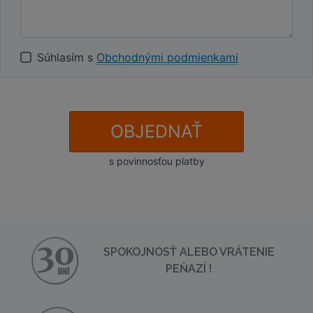
Súhlasím s
Obchodnými podmienkami
OBJEDNAŤ
s povinnosťou platby
SPOKOJNOSŤ ALEBO VRÁTENIE
PEŇAZÍ !