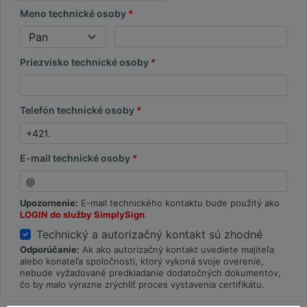
Meno technické osoby
Priezvisko technické osoby
Telefón technické osoby
E-mail technické osoby
Upozornenie:
E-mail technického kontaktu bude použitý ako
LOGIN do služby SimplySign
.
Technický a autorizačný kontakt sú zhodné
Odporúčanie:
Ak ako autorizačný kontakt uvediete majiteľa
alebo konateľa spoločnosti, ktorý vykoná svoje overenie,
nebude vyžadované predkladanie dodatočných dokumentov,
čo by malo výrazne zrýchliť proces vystavenia certifikátu.