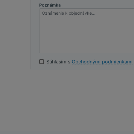
Poznámka
Súhlasím s
Obchodnými podmienkami