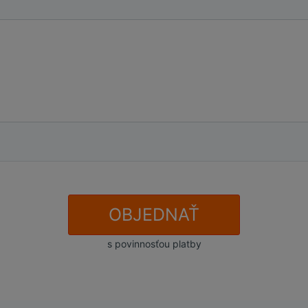
OBJEDNAŤ
s povinnosťou platby