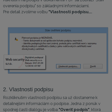
overenia podpisu" so základnými informáciami.
Pre detail zvolíme voľbu
"Vlastnosti podpisu...
.
2. Vlastnosti podpisu
Rozkliknutím vlastností podpisu sa už dostaneme k
detailnejším informáciám o podpise. Jedna z ponúk v
spodnej časti dialógu je voľba
"Overiť podpis"
, ktorá