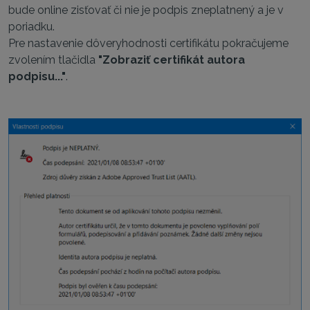
bude online zisťovať či nie je podpis zneplatnený a je v
poriadku.
Pre nastavenie dôveryhodnosti certifikátu pokračujeme
zvolením tlačidla
"Zobraziť certifikát autora
podpisu..."
.